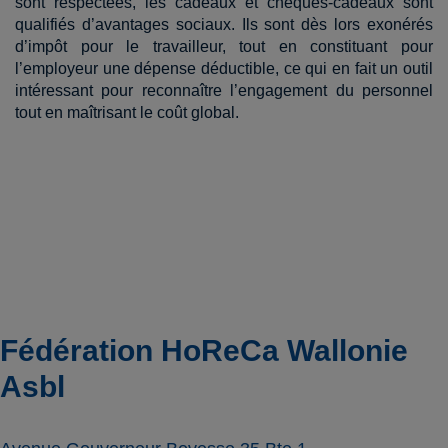
sont respectées, les cadeaux et chèques-cadeaux sont
qualifiés d’avantages sociaux. Ils sont dès lors exonérés
d’impôt pour le travailleur, tout en constituant pour
l’employeur une dépense déductible, ce qui en fait un outil
intéressant pour reconnaître l’engagement du personnel
tout en maîtrisant le coût global.
Fédération HoReCa Wallonie
Asbl