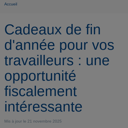
Accueil
Cadeaux de fin
d'année pour vos
travailleurs : une
opportunité
fiscalement
intéressante
Mis à jour le 21 novembre 2025