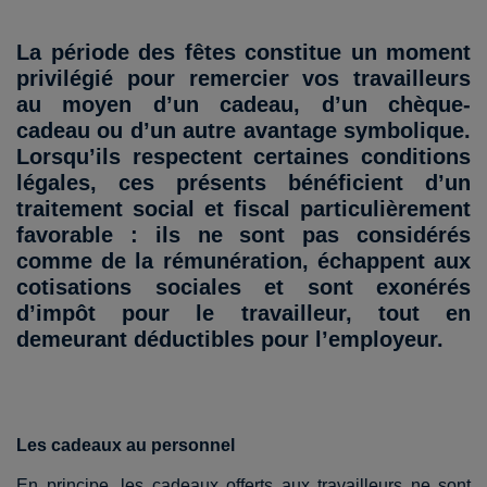
La période des fêtes constitue un moment
privilégié pour remercier vos travailleurs
au moyen d’un cadeau, d’un chèque-
cadeau ou d’un autre avantage symbolique.
Lorsqu’ils respectent certaines conditions
légales, ces présents bénéficient d’un
traitement social et fiscal particulièrement
favorable : ils ne sont pas considérés
comme de la rémunération, échappent aux
cotisations sociales et sont exonérés
d’impôt pour le travailleur, tout en
demeurant déductibles pour l’employeur.
Les cadeaux au personnel
En principe, les cadeaux offerts aux travailleurs ne sont