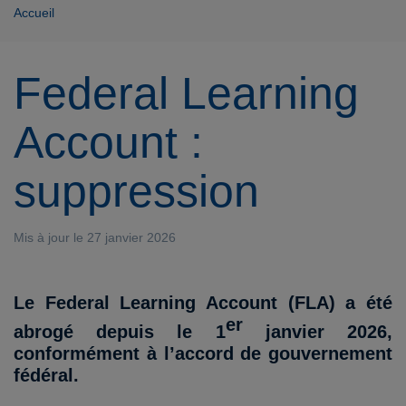
Accueil
Federal Learning
Account :
suppression
Mis à jour le 27 janvier 2026
Le Federal Learning Account (FLA) a été
er
abrogé depuis le 1
janvier 2026,
conformément à l’accord de gouvernement
fédéral.