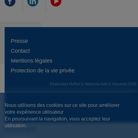
Presse
Contact
Mentions légales
Protection de la vie privée
Fédération HoReCa Wallonie Asbl © Wavenet 2026
Nous utilisons des cookies sur ce site pour améliorer
votre expérience utilisateur
En poursuivant la navigation, vous acceptez leur
utilisation.