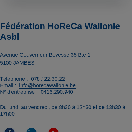
Fédération HoReCa Wallonie
Asbl
Avenue Gouverneur Bovesse 35 Bte 1
5100
JAMBES
Téléphone
078 / 22.30.22
Email
info@horecawallonie.be
N° d'entreprise
0416.290.940
Du lundi au vendredi, de 8h30 à 12h30 et de 13h30 à
17h00