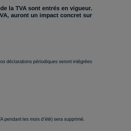
de la TVA sont entrés en vigueur.
TVA, auront un impact concret sur
 vos déclarations périodiques seront intégrées
VA pendant les mois d’été) sera supprimé.