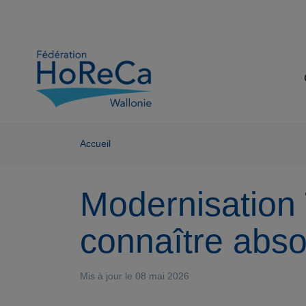
Accueil
Modernisation
connaître abs
Mis à jour le 08 mai 2026