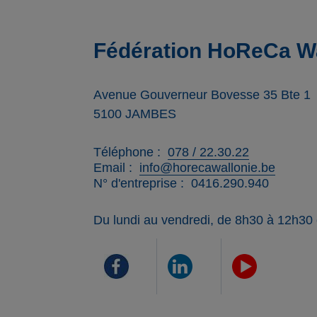
Fédération HoReCa Wa
Avenue Gouverneur Bovesse 35 Bte 1
5100
JAMBES
Téléphone
078 / 22.30.22
Email
info@horecawallonie.be
N° d'entreprise
0416.290.940
Du lundi au vendredi, de 8h30 à 12h30