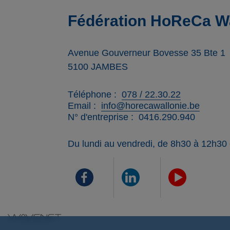
Fédération HoReCa Wa
Avenue Gouverneur Bovesse 35 Bte 1
5100
JAMBES
Téléphone
078 / 22.30.22
Email
info@horecawallonie.be
N° d'entreprise
0416.290.940
Du lundi au vendredi, de 8h30 à 12h30