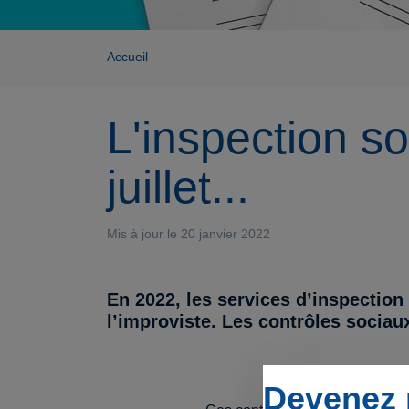
Accueil
L'inspection s
juillet...
Mis à jour le 20 janvier 2022
En 2022, les services d’inspection
l’improviste. Les contrôles sociau
Devenez 