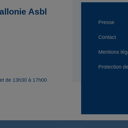
llonie Asbl
Presse
Contact
Mentions lég
Protection de
 et de 13h30 à 17h00