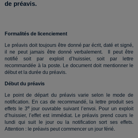
de préavis
.
Formalités de licenciement
Le préavis doit toujours être donné par écrit, daté et signé,
il ne peut jamais être donné verbalement.
Il peut être
notifié soit par exploit d’huissier, soit par lettre
recommandée à la poste. Le document doit mentionner le
début et la durée du préavis.
Début du préavis
Le point de départ du préavis varie selon le mode de
notification. En cas de recommandé, la lettre produit ses
e
effets le 3
jour ouvrable suivant l’envoi. Pour un exploit
d’huissier, l’effet est immédiat. Le préavis prend cours le
lundi qui suit le jour ou la notification sort ses effets.
Attention : le préavis peut commencer un jour férié.