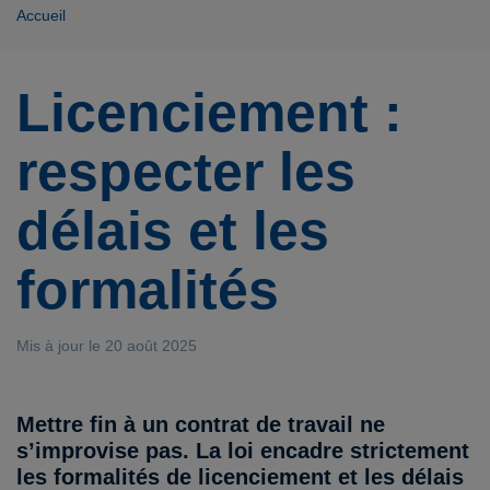
Accueil
Licenciement :
respecter les
délais et les
formalités
Mis à jour le 20 août 2025
Mettre fin à un contrat de travail ne
s’improvise pas. La loi encadre strictement
les formalités de licenciement et les délais