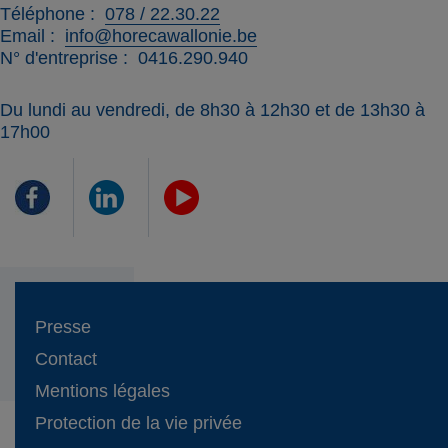
Téléphone
078 / 22.30.22
Email
info@horecawallonie.be
N° d'entreprise
0416.290.940
Du lundi au vendredi, de 8h30 à 12h30 et de 13h30 à
17h00
Presse
Contact
Mentions légales
Protection de la vie privée