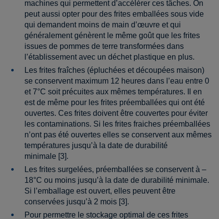
machines qui permettent d’accélérer ces tâches. On
peut aussi opter pour des frites emballées sous vide
qui demandent moins de main d’œuvre et qui
généralement génèrent le même goût que les frites
issues de pommes de terre transformées dans
l’établissement avec un déchet plastique en plus.
Les frites fraîches (épluchées et découpées maison)
se conservent maximum 12 heures dans l’eau entre 0
et 7°C soit précuites aux mêmes températures. Il en
est de même pour les frites préemballées qui ont été
ouvertes. Ces frites doivent être couvertes pour éviter
les contaminations. Si les frites fraiches préemballées
n’ont pas été ouvertes elles se conservent aux mêmes
températures jusqu’à la date de durabilité
minimale [3].
Les frites surgelées, préemballées se conservent à –
18°C ou moins jusqu’à la date de durabilité minimale.
Si l’emballage est ouvert, elles peuvent être
conservées jusqu’à 2 mois [3].
Pour permettre le stockage optimal de ces frites