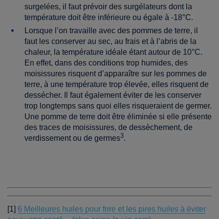
surgelées, il faut prévoir des surgélateurs dont la
température doit être inférieure ou égale à -18°C.
Lorsque l’on travaille avec des pommes de terre, il
faut les conserver au sec, au frais et à l’abris de la
chaleur, la température idéale étant autour de 10°C.
En effet, dans des conditions trop humides, des
moisissures risquent d’apparaître sur les pommes de
terre, à une température trop élevée, elles risquent de
dessécher. Il faut également éviter de les conserver
trop longtemps sans quoi elles risqueraient de germer.
Une pomme de terre doit être éliminée si elle présente
des traces de moisissures, de dessèchement, de
3
verdissement ou de germes
.
[1]
6 Meilleures huiles pour frire et les pires huiles à éviter