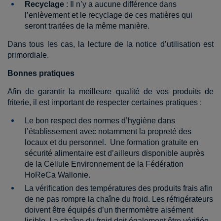
Recyclage
: Il n’y a aucune différence dans
l’enlèvement et le recyclage de ces matières qui
seront traitées de la même manière.
Dans tous les cas, la lecture de la notice d’utilisation est
primordiale.
Bonnes pratiques
Afin de garantir la meilleure qualité de vos produits de
friterie, il est important de respecter certaines pratiques :
Le bon respect des normes d’hygiène dans
l’établissement avec notamment la propreté des
locaux et du personnel. Une formation gratuite en
sécurité alimentaire est d’ailleurs disponible auprès
de la Cellule Environnement de la Fédération
HoReCa Wallonie.
La vérification des températures des produits frais afin
de ne pas rompre la chaîne du froid. Les réfrigérateurs
doivent être équipés d’un thermomètre aisément
lisible. La chaîne du froid doit également être vérifiée