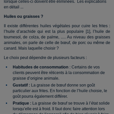
lorsque celles-ci doivent être éliminées. Les explications
en détail ...
Huiles ou graisses ?
Il existe différentes huiles végétales pour cuire les frites :
l’huile d’arachide qui est la plus populaire [1], l’huile de
tournesol, de colza, de palme, …. Au niveau des graisses
animales, on parle de celle de bœuf, de porc ou même de
canard. Mais laquelle choisir ?
Le choix peut dépendre de plusieurs facteurs :
Habitudes de consommation
: Certains de vos
clients peuvent être réticents à la consommation de
graisse d’origine animale.
Gustatif :
La graisse de bœuf donne son goût
particulier aux frites. En fonction de l’huile choisie, le
goût pourra également différer.
Pratique :
La graisse de bœuf se trouve à l’état solide
lorsqu’elle est à froid. Il faut donc faire attention lors