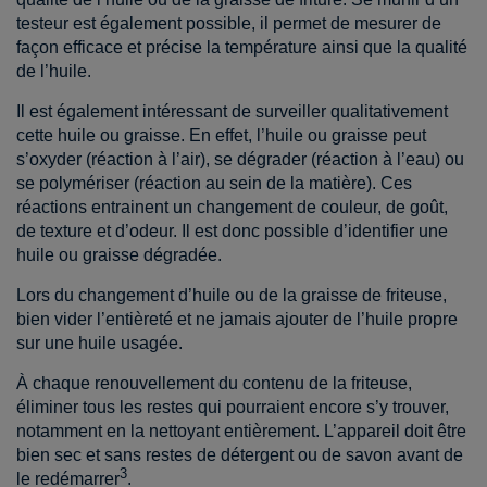
testeur est également possible, il permet de mesurer de
façon efficace et précise la température ainsi que la qualité
de l’huile.
Il est également intéressant de surveiller qualitativement
cette huile ou graisse. En effet, l’huile ou graisse peut
s’oxyder (réaction à l’air), se dégrader (réaction à l’eau) ou
se polymériser (réaction au sein de la matière). Ces
réactions entrainent un changement de couleur, de goût,
de texture et d’odeur. Il est donc possible d’identifier une
huile ou graisse dégradée.
Lors du changement d’huile ou de la graisse de friteuse,
bien vider l’entièreté et ne jamais ajouter de l’huile propre
sur une huile usagée.
À chaque renouvellement du contenu de la friteuse,
éliminer tous les restes qui pourraient encore s’y trouver,
notamment en la nettoyant entièrement. L’appareil doit être
bien sec et sans restes de détergent ou de savon avant de
3
le redémarrer
.