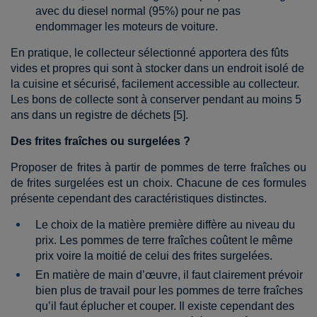
avec du diesel normal (95%) pour ne pas
endommager les moteurs de voiture.
En pratique, le collecteur sélectionné apportera des fûts
vides et propres qui sont à stocker dans un endroit isolé de
la cuisine et sécurisé, facilement accessible au collecteur.
Les bons de collecte sont à conserver pendant au moins 5
ans dans un registre de déchets [5].
Des frites fraîches ou surgelées ?
Proposer de frites à partir de pommes de terre fraîches ou
de frites surgelées est un choix. Chacune de ces formules
présente cependant des caractéristiques distinctes.
Le choix de la matière première diffère au niveau du
prix. Les pommes de terre fraîches coûtent le même
prix voire la moitié de celui des frites surgelées.
En matière de main d’œuvre, il faut clairement prévoir
bien plus de travail pour les pommes de terre fraîches
qu’il faut éplucher et couper. Il existe cependant des