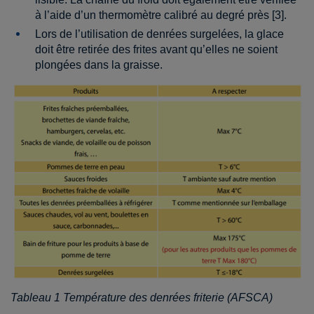
à l’aide d’un thermomètre calibré au degré près [3].
Lors de l’utilisation de denrées surgelées, la glace
doit être retirée des frites avant qu’elles ne soient
plongées dans la graisse.
Tableau
1
Température des denrées friterie (AFSCA)