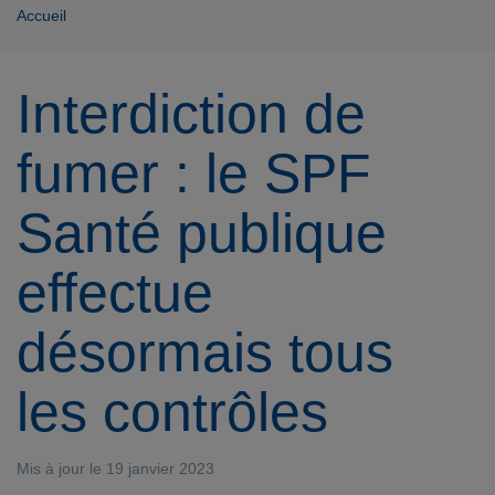
Accueil
Interdiction de
fumer : le SPF
Santé publique
effectue
désormais tous
les contrôles
Mis à jour le 19 janvier 2023