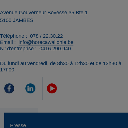
Avenue Gouverneur Bovesse 35 Bte 1
5100
JAMBES
Téléphone
078 / 22.30.22
Email
info@horecawallonie.be
N° d'entreprise
0416.290.940
Du lundi au vendredi, de 8h30 à 12h30 et de 13h30 à
17h00
Presse