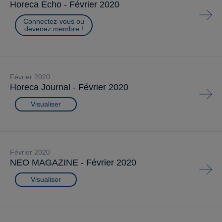
Horeca Echo - Février 2020
Connectez-vous ou
devenez membre !
février 2020
Horeca Journal - Février 2020
Visualiser
février 2020
NEO MAGAZINE - Février 2020
Visualiser