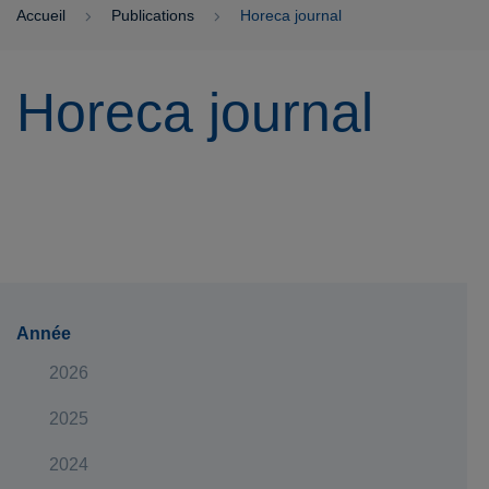
Accueil
Publications
Horeca journal
Horeca journal
Année
2026
2025
2024