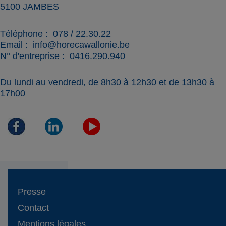
5100
JAMBES
Téléphone
078 / 22.30.22
Email
info@horecawallonie.be
N° d'entreprise
0416.290.940
Du lundi au vendredi, de 8h30 à 12h30 et de 13h30 à
17h00
Presse
Contact
Mentions légales