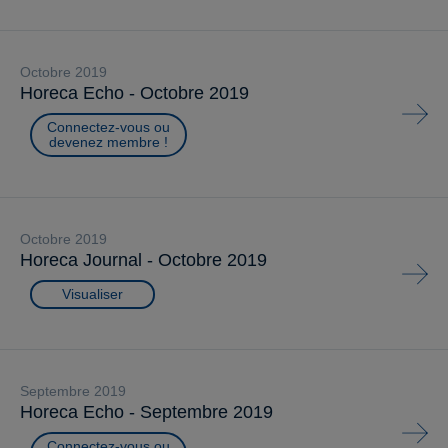
octobre 2019
Horeca Echo - Octobre 2019
Connectez-vous ou
devenez membre !
octobre 2019
Horeca Journal - Octobre 2019
Visualiser
septembre 2019
Horeca Echo - Septembre 2019
Connectez-vous ou