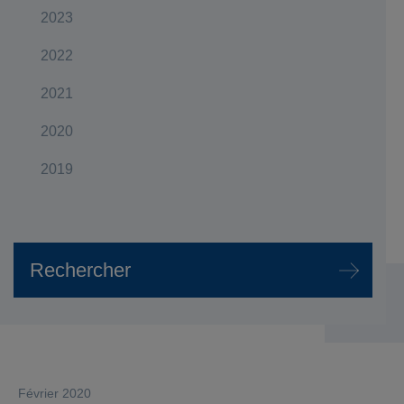
2023
2022
2021
2020
2019
février 2020