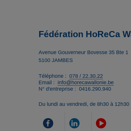
Fédération HoReCa Wa
Avenue Gouverneur Bovesse 35 Bte 1
5100
JAMBES
Téléphone
078 / 22.30.22
Email
info@horecawallonie.be
N° d'entreprise
0416.290.940
Du lundi au vendredi, de 8h30 à 12h30