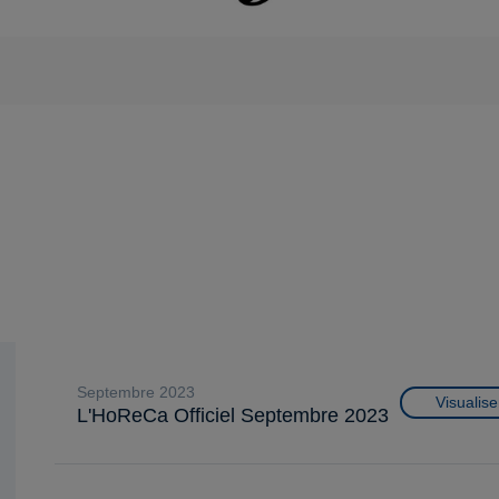
septembre 2023
Visualise
L'HoReCa Officiel Septembre 2023