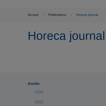
Accueil
Publications
Horeca journal
Horeca journal
Année
2026
2025