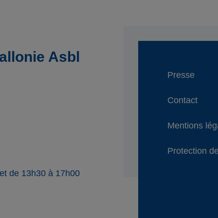
llonie Asbl
Presse
Contact
Mentions lég
Protection de
 et de 13h30 à 17h00