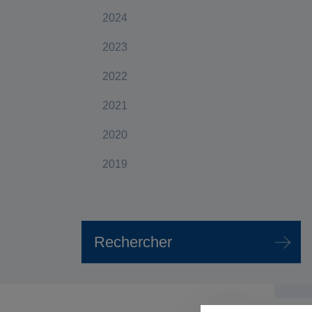
2024
2023
2022
2021
2020
2019