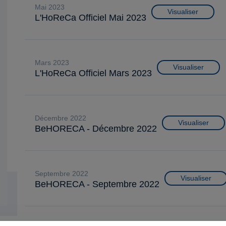
mai 2023
Visualiser
L'HoReCa Officiel Mai 2023
mars 2023
Visualiser
L'HoReCa Officiel Mars 2023
décembre 2022
Visualiser
BeHORECA - Décembre 2022
septembre 2022
Visualiser
BeHORECA - Septembre 2022