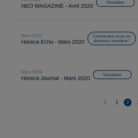
Visualiser
NEO MAGAZINE - Avril 2020
mars 2020
Connectez-vous ou
devenez membre !
Horeca Echo - Mars 2020
mars 2020
Visualiser
Horeca Journal - Mars 2020
1
2