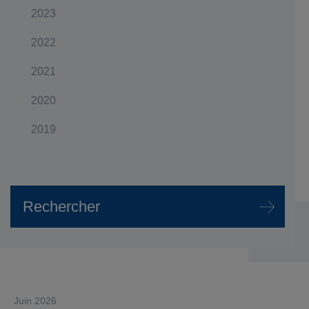
2023
2022
2021
2020
2019
juin 2026