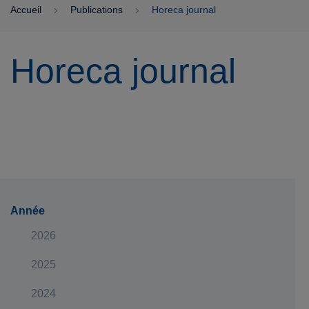
Accueil
Publications
Horeca journal
Horeca journal
Année
2026
2025
2024