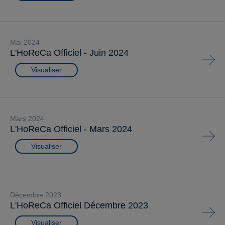
mai 2024
L'HoReCa Officiel - Juin 2024
Visualiser
mars 2024
L'HoReCa Officiel - Mars 2024
Visualiser
décembre 2023
L'HoReCa Officiel Décembre 2023
Visualiser