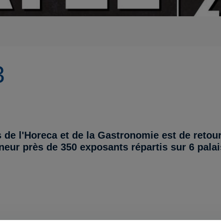
3
de l'Horeca et de la Gastronomie est de retour
neur près de 350 exposants répartis sur 6 pala