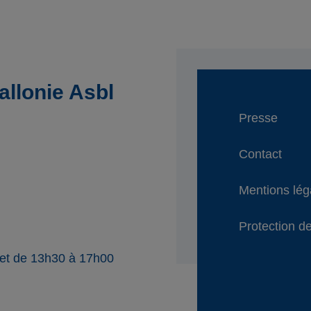
llonie Asbl
Presse
Contact
Mentions lég
Protection de
 et de 13h30 à 17h00