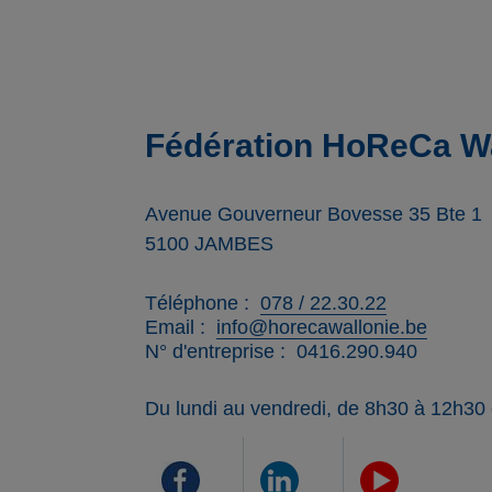
Fédération HoReCa Wa
Avenue Gouverneur Bovesse 35 Bte 1
5100
JAMBES
Téléphone
078 / 22.30.22
Email
info@horecawallonie.be
N° d'entreprise
0416.290.940
Du lundi au vendredi, de 8h30 à 12h30