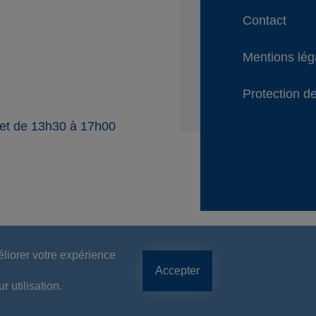
Contact
Mentions lég
Protection de
 et de 13h30 à 17h00
éliorer votre expérience
Accepter
 utilisation.