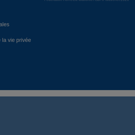
ales
 la vie privée