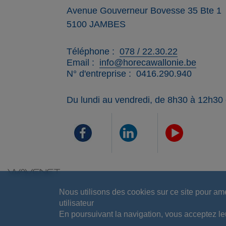
Avenue Gouverneur Bovesse 35 Bte 1
5100
JAMBES
Téléphone
078 / 22.30.22
Email
info@horecawallonie.be
N° d'entreprise
0416.290.940
Du lundi au vendredi, de 8h30 à 12h30
Nous utilisons des cookies sur ce site pour am
utilisateur
En poursuivant la navigation, vous acceptez leur