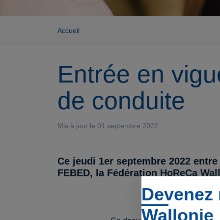
Accueil
Entrée en vig
de conduite
Mis à jour le 01 septembre 2022
Ce jeudi 1er septembre 2022 entre 
FEBED, la Fédération HoReCa Wallo
Devenez 
Wallonie