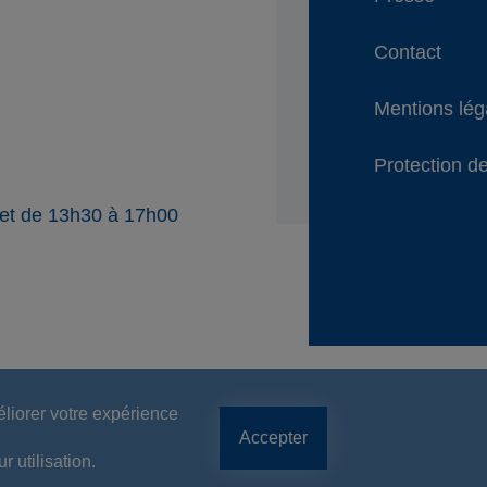
Contact
Mentions lég
Protection de
 et de 13h30 à 17h00
éliorer votre expérience
Accepter
 utilisation.