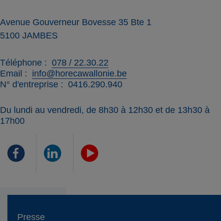
Avenue Gouverneur Bovesse 35 Bte 1
5100
JAMBES
Téléphone
078 / 22.30.22
Email
info@horecawallonie.be
N° d'entreprise
0416.290.940
Du lundi au vendredi, de 8h30 à 12h30 et de 13h30 à
17h00
Presse