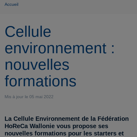
Accueil
Cellule
environnement :
nouvelles
formations
Mis à jour le 05 mai 2022
La Cellule Environnement de la Fédération
HoReCa Wallonie vous propose ses
nouvelles formations pour les starters et