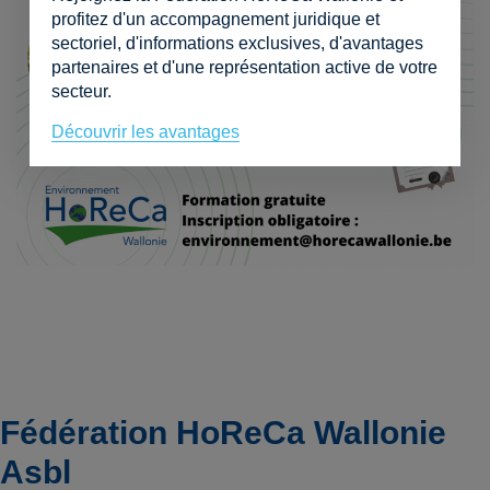
profitez d'un accompagnement juridique et
sectoriel, d'informations exclusives, d'avantages
partenaires et d'une représentation active de votre
secteur.
Découvrir les avantages
Fédération HoReCa Wallonie
Asbl