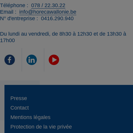
Téléphone
078 / 22.30.22
Email
info@horecawallonie.be
N° d'entreprise
0416.290.940
Du lundi au vendredi, de 8h30 à 12h30 et de 13h30 à
17h00
Presse
Contact
Mentions légales
Protection de la vie privée