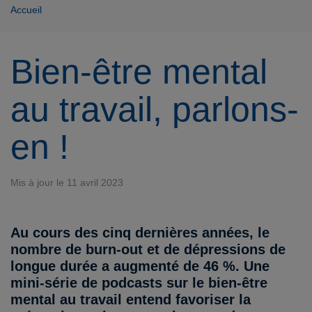
Accueil
Bien-être mental
au travail, parlons-
en !
Mis à jour le 11 avril 2023
Au cours des cinq dernières années, le
nombre de burn-out et de dépressions de
longue durée a augmenté de 46 %. Une
mini-série de podcasts sur le bien-être
mental au travail entend favoriser la