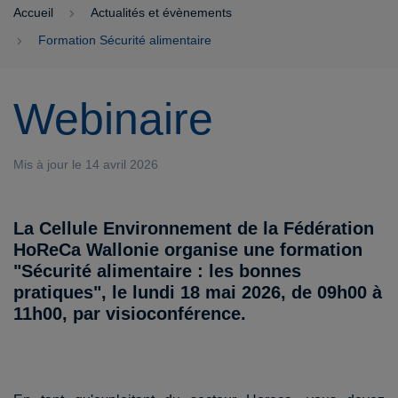
Accueil
Actualités et évènements
Formation Sécurité alimentaire
Webinaire
Mis à jour le 14 avril 2026
La Cellule Environnement de la Fédération
HoReCa Wallonie organise une formation
"Sécurité alimentaire : les bonnes
pratiques"
,
le lundi 18 mai 2026, de 09h00 à
11h00
, par visioconférence.