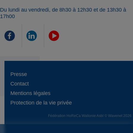
Du lundi au vendredi, de 8h30 à 12h30 et de 13h30 à
17h00
Presse
Contact
Mentions légales
Protection de la vie privée
Fédération HoReCa Wallonie Asbl © Wavenet 2026