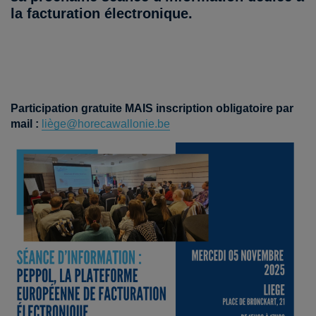
la facturation électronique.
Participation gratuite MAIS inscription obligatoire par
mail :
liège@horecawallonie.be