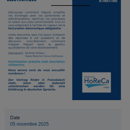
Date
05 novembre 2025