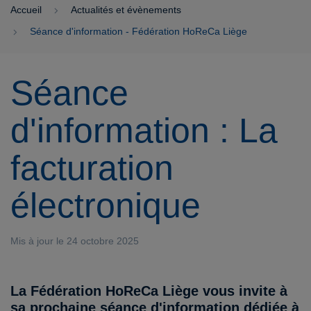
Accueil
Actualités et évènements
Séance d'information - Fédération HoReCa Liège
Séance
d'information : La
facturation
électronique
Mis à jour le 24 octobre 2025
La Fédération HoReCa Liège vous invite à
sa prochaine séance d'information dédiée à