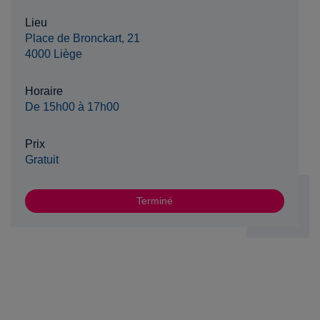
Lieu
Place de Bronckart, 21
4000 Liège
Horaire
De 15h00 à 17h00
Prix
Gratuit
Terminé