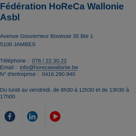
Fédération HoReCa Wallonie
Asbl
Avenue Gouverneur Bovesse 35 Bte 1
5100
JAMBES
Téléphone
078 / 22.30.22
Email
info@horecawallonie.be
N° d'entreprise
0416.290.940
Du lundi au vendredi, de 8h30 à 12h30 et de 13h30 à
17h00