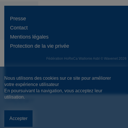
Presse
Contact
Mentions légales
Protection de la vie privée
Fédération HoReCa Wallonie Asbl © Wavenet 2026
Nous utilisons des cookies sur ce site pour améliorer
votre expérience utilisateur
En poursuivant la navigation, vous acceptez leur
utilisation.
Accepter