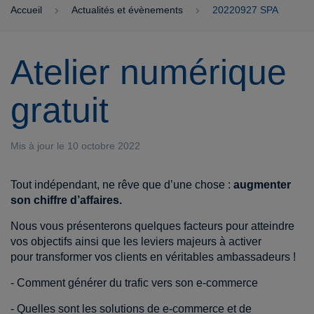
Accueil
Actualités et évènements
20220927 SPA
Atelier numérique
gratuit
Mis à jour le 10 octobre 2022
Tout indépendant, ne rêve que d’une chose :
augmenter
son chiffre d’affaires.
Nous vous présenterons quelques facteurs pour atteindre
vos objectifs ainsi que les leviers majeurs à activer
pour transformer vos clients en véritables ambassadeurs !
- Comment générer du trafic vers son e-commerce
- Quelles sont les solutions de e-commerce et de