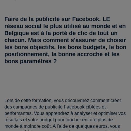
Faire de la publicité sur Facebook, LE
réseau social le plus utilisé au monde et en
Belgique est à la porté de clic de tout un
chacun. Mais comment s'assurer de choisir
les bons objectifs, les bons budgets, le bon
positionnement, la bonne accroche et les
bons paramètres ?
Lors de cette formation, vous découvrirez comment créer
des campagnes de publicité Facebook ciblées et
performantes. Vous apprendrez à analyser et optimiser vos
résultats et votre budget pour toucher encore plus de
monde à moindre coût. A l'aide de quelques euros, vous