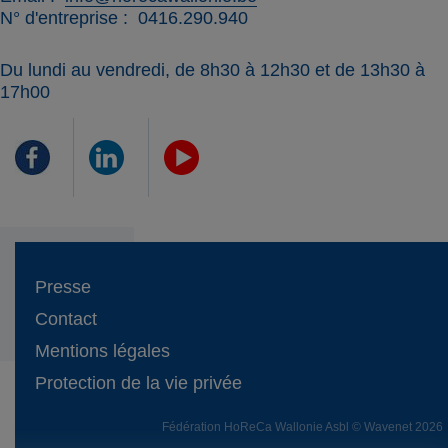
N° d'entreprise
0416.290.940
Du lundi au vendredi, de 8h30 à 12h30 et de 13h30 à
17h00
Presse
Contact
Mentions légales
Protection de la vie privée
Fédération HoReCa Wallonie Asbl © Wavenet 2026