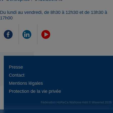
Du lundi au vendredi, de 8h30 à 12h30 et de 13h30 à
17h00
Presse
Contact
Mentions légales
Protection de la vie privée
Fédération HoReCa Wallonie Asbl © Wavenet 2026