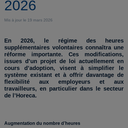
2026
Mis à jour le 19 mars 2026
En 2026
, le régime des heures
supplémentaires volontaires connaîtra une
réforme importante. Ces modifications,
issues d’un projet de loi actuellement en
cours d’adoption, visent à simplifier le
système existant et à offrir davantage de
flexibilité aux employeurs et aux
travailleurs, en particulier dans le secteur
de l’Horeca.
Augmentation du nombre d’heures