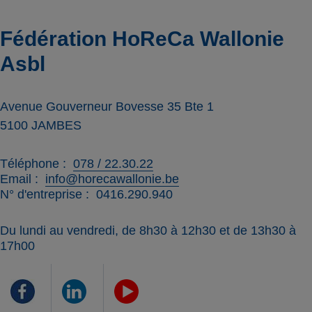
Fédération HoReCa Wallonie
Asbl
Avenue Gouverneur Bovesse 35 Bte 1
5100
JAMBES
Téléphone
078 / 22.30.22
Email
info@horecawallonie.be
N° d'entreprise
0416.290.940
Du lundi au vendredi, de 8h30 à 12h30 et de 13h30 à
17h00