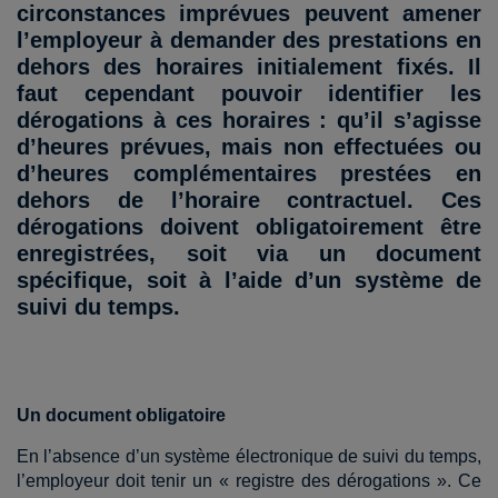
circonstances imprévues peuvent amener
l’employeur à demander des prestations en
dehors des horaires initialement fixés. Il
faut cependant pouvoir identifier les
dérogations à ces horaires : qu’il s’agisse
d’heures prévues, mais non effectuées ou
d’heures complémentaires prestées en
dehors de l’horaire contractuel. Ces
dérogations doivent obligatoirement être
enregistrées, soit via un document
spécifique, soit à l’aide d’un système de
suivi du temps.
Un document obligatoire
En l’absence d’un système électronique de suivi du temps,
l’employeur doit tenir un « registre des dérogations ». Ce