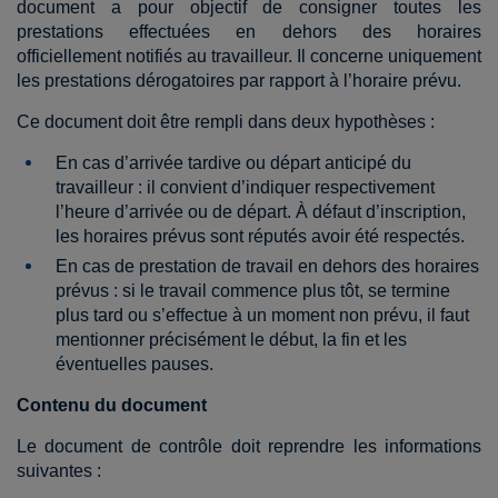
document a pour objectif de consigner toutes les
prestations effectuées en dehors des horaires
officiellement notifiés au travailleur. Il concerne uniquement
les prestations dérogatoires par rapport à l’horaire prévu.
Ce document doit être rempli dans deux hypothèses :
En cas d’arrivée tardive ou départ anticipé du
travailleur : il convient d’indiquer respectivement
l’heure d’arrivée ou de départ. À défaut d’inscription,
les horaires prévus sont réputés avoir été respectés.
En cas de prestation de travail en dehors des horaires
prévus : si le travail commence plus tôt, se termine
plus tard ou s’effectue à un moment non prévu, il faut
mentionner précisément le début, la fin et les
éventuelles pauses.
Contenu du document
Le document de contrôle doit reprendre les informations
suivantes :