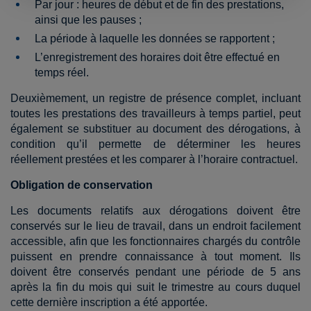
Par jour : heures de début et de fin des prestations,
ainsi que les pauses ;
La période à laquelle les données se rapportent ;
L’enregistrement des horaires doit être effectué en
temps réel.
Deuxièmement, un registre de présence complet, incluant
toutes les prestations des travailleurs à temps partiel, peut
également se substituer au document des dérogations, à
condition qu’il permette de déterminer les heures
réellement prestées et les comparer à l’horaire contractuel.
Obligation de conservation
Les documents relatifs aux dérogations doivent être
conservés sur le lieu de travail, dans un endroit facilement
accessible, afin que les fonctionnaires chargés du contrôle
puissent en prendre connaissance à tout moment. Ils
doivent être conservés pendant une période de 5 ans
après la fin du mois qui suit le trimestre au cours duquel
cette dernière inscription a été apportée.