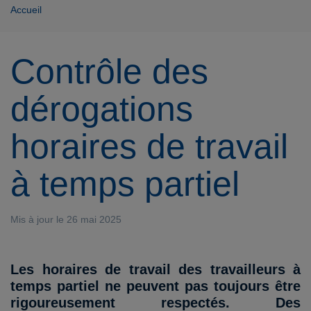
Accueil
Contrôle des
dérogations
horaires de travail
à temps partiel
Mis à jour le 26 mai 2025
Les horaires de travail des travailleurs à
temps partiel ne peuvent pas toujours être
rigoureusement respectés. Des