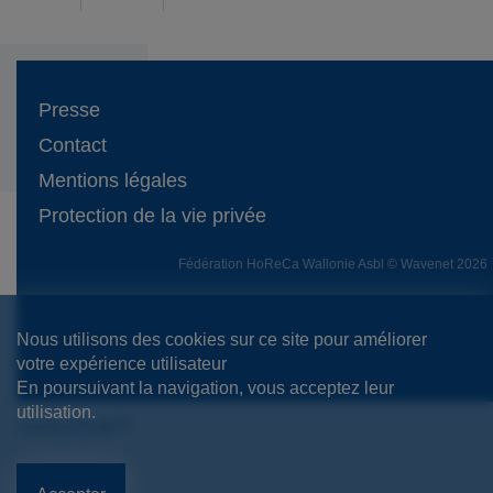
Presse
Contact
Mentions légales
Protection de la vie privée
Fédération HoReCa Wallonie Asbl © Wavenet 2026
Nous utilisons des cookies sur ce site pour améliorer
votre expérience utilisateur
En poursuivant la navigation, vous acceptez leur
utilisation.