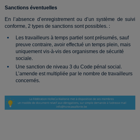
Sanctions éventuelles
En l’absence d’enregistrement ou d’un système de suivi
conforme, 2 types de sanctions sont possibles. :
Les travailleurs à temps partiel sont présumés, sauf
preuve contraire, avoir effectué un temps plein, mais
uniquement vis-à-vis des organismes de sécurité
sociale.
Une sanction de niveau 3 du Code pénal social.
L’amende est multipliée par le nombre de travailleurs
concernés.