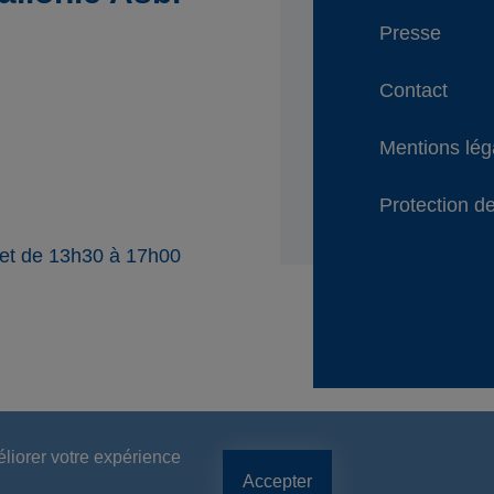
Presse
Contact
Mentions lég
Protection de
 et de 13h30 à 17h00
éliorer votre expérience
Accepter