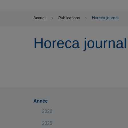
Accueil
Publications
Horeca journal
Horeca journal
Année
2026
2025