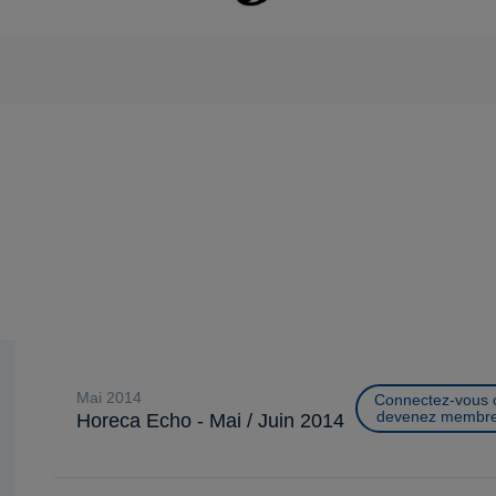
mai 2014
Connectez-vous 
devenez membre
Horeca Echo - Mai / Juin 2014