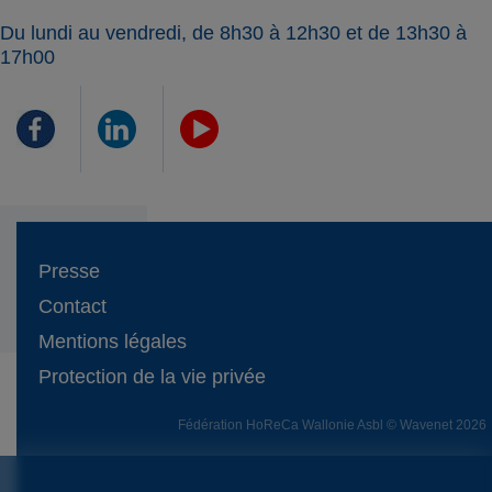
Du lundi au vendredi, de 8h30 à 12h30 et de 13h30 à
17h00
Presse
Contact
Mentions légales
Protection de la vie privée
Fédération HoReCa Wallonie Asbl © Wavenet 2026