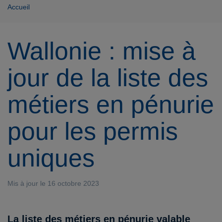
Accueil
Wallonie : mise à
jour de la liste des
métiers en pénurie
pour les permis
uniques
Mis à jour le 16 octobre 2023
La liste des métiers en pénurie valable