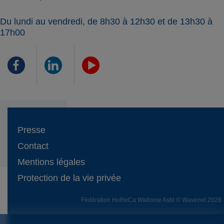
Du lundi au vendredi, de 8h30 à 12h30 et de 13h30 à
17h00
Presse
Contact
Mentions légales
Protection de la vie privée
Fédération HoReCa Wallonie Asbl © Wavenet 2026