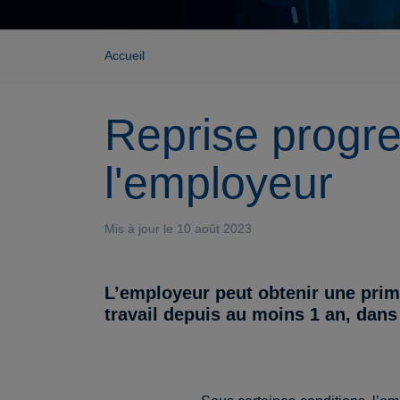
Accueil
Reprise progres
l'employeur
Mis à jour le 10 août 2023
L’employeur peut obtenir une prim
travail depuis au moins 1 an, dan