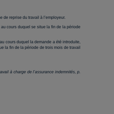
me de reprise du travail à l’employeur.
 au cours duquel se situe la fin de la période
 au cours duquel la demande a été introduite,
 la fin de la période de trois mois de travail
travail à charge de l’assurance indemnités, p.