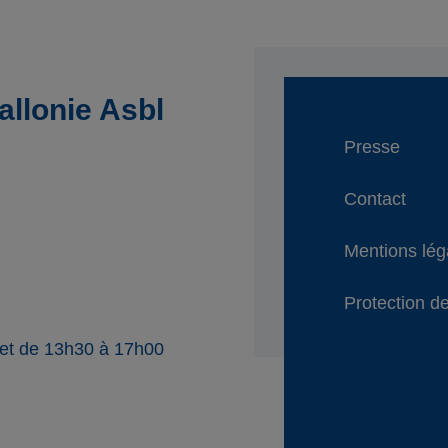
llonie Asbl
Presse
Contact
Mentions lég
Protection de
 et de 13h30 à 17h00