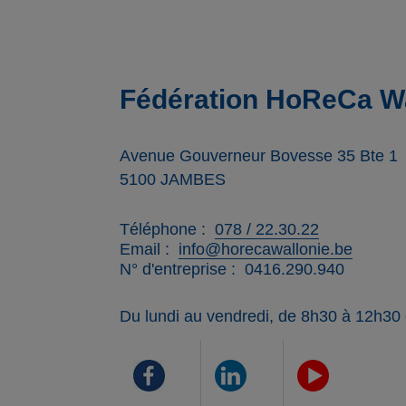
Fédération HoReCa Wa
Avenue Gouverneur Bovesse 35 Bte 1
5100
JAMBES
Téléphone
078 / 22.30.22
Email
info@horecawallonie.be
N° d'entreprise
0416.290.940
Du lundi au vendredi, de 8h30 à 12h30