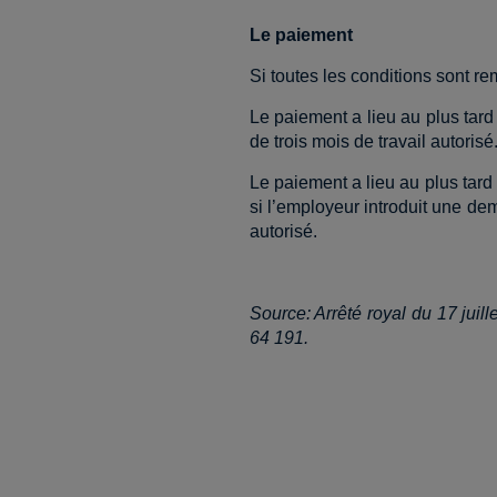
Le paiement
Si toutes les conditions sont rem
Le paiement a lieu au plus tard
de trois mois de travail autorisé
Le paiement a lieu au plus tard
si l’employeur introduit une de
autorisé.
Source: Arrêté royal du 17 juill
64 191.