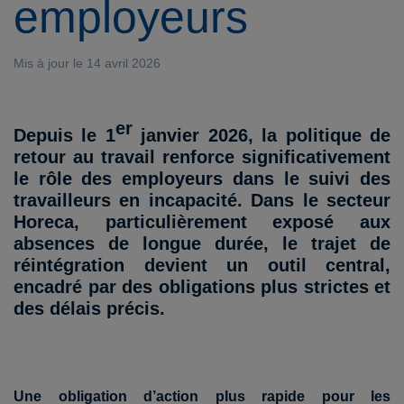
employeurs
Mis à jour le 14 avril 2026
er
Depuis le 1
janvier 2026, la politique de
retour au travail renforce significativement
le rôle des employeurs dans le suivi des
travailleurs en incapacité. Dans le secteur
Horeca, particulièrement exposé aux
absences de longue durée, le trajet de
réintégration devient un outil central,
encadré par des obligations plus strictes et
des délais précis.
Une obligation d’action plus rapide pour les