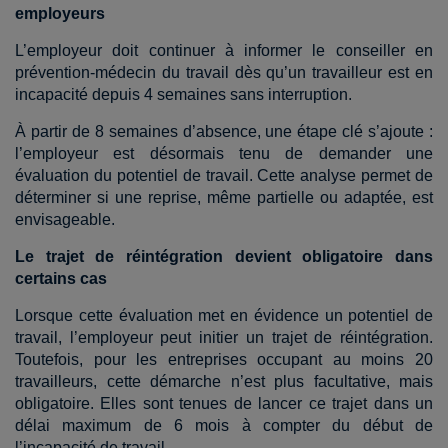
employeurs
L’employeur doit continuer à informer le conseiller en
prévention-médecin du travail dès qu’un travailleur est en
incapacité depuis 4 semaines sans interruption.
À partir de 8 semaines d’absence, une étape clé s’ajoute :
l’employeur est désormais tenu de demander une
évaluation du potentiel de
travail. Cette analyse permet de
déterminer si une reprise, même partielle ou adaptée, est
envisageable.
Le trajet de réintégration devient obligatoire dans
certains cas
Lorsque cette évaluation met en évidence un potentiel de
travail, l’employeur peut initier un trajet de réintégration.
Toutefois, pour les entreprises occupant au moins 20
travailleurs, cette démarche n’est plus facultative, mais
obligatoire. Elles sont tenues de lancer ce trajet dans un
délai maximum de 6 mois à compter du début de
l’incapacité de travail.