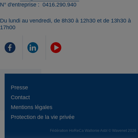
N° d'entreprise
0416.290.940
Du lundi au vendredi, de 8h30 à 12h30 et de 13h30 à
17h00
Presse
Contact
Mentions légales
Protection de la vie privée
Fédération HoReCa Wallonie Asbl © Wavenet 2026