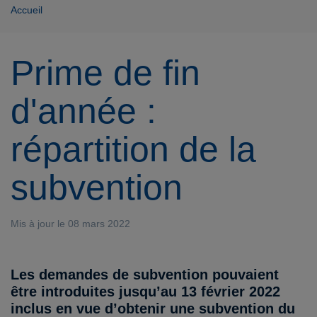
Accueil
Prime de fin
d'année :
répartition de la
subvention
Mis à jour le 08 mars 2022
Les demandes de subvention pouvaient
être introduites jusqu’au 13 février 2022
inclus en vue d’obtenir une subvention du