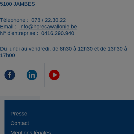
5100
JAMBES
Téléphone
078 / 22.30.22
Email
info@horecawallonie.be
N° d'entreprise
0416.290.940
Du lundi au vendredi, de 8h30 à 12h30 et de 13h30 à
17h00
Presse
Contact
Mentions légales