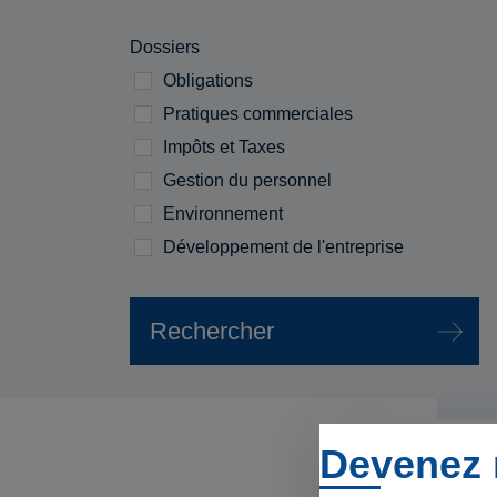
Dossiers
Obligations
Pratiques commerciales
Impôts et Taxes
Gestion du personnel
Environnement
Développement de l'entreprise
Devenez 