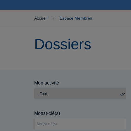
Accueil
Espace Membres
Dossiers
Mon activité
Mot(s)-clé(s)