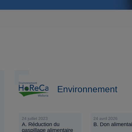
Environnement
24 juillet 2023
24 avril 2026
A. Réduction du
B. Don alimenta
gaspillage alimentaire