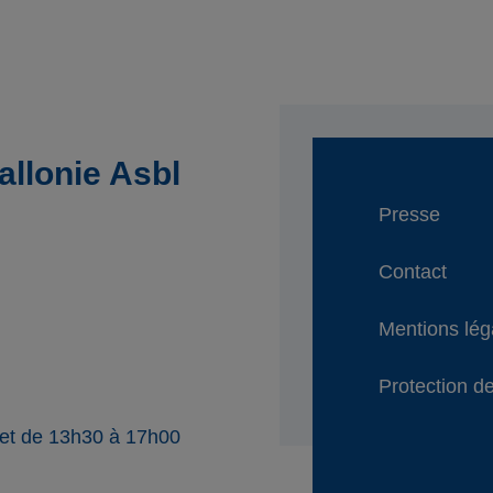
llonie Asbl
Presse
Contact
Mentions lég
Protection de
 et de 13h30 à 17h00