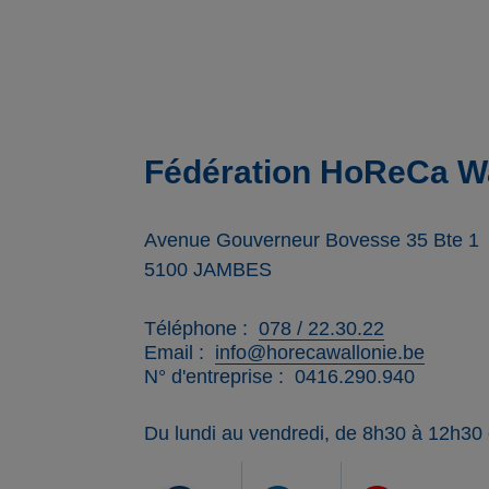
Fédération HoReCa Wa
Avenue Gouverneur Bovesse 35 Bte 1
5100
JAMBES
Téléphone
078 / 22.30.22
Email
info@horecawallonie.be
N° d'entreprise
0416.290.940
Du lundi au vendredi, de 8h30 à 12h30