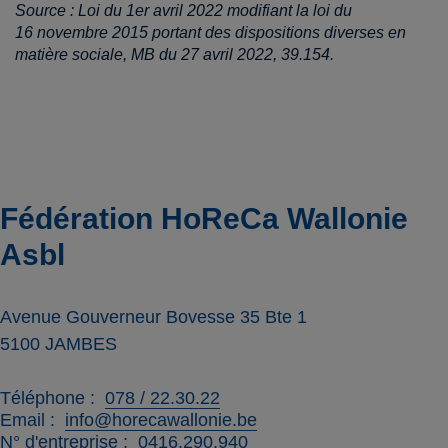
Source : Loi du 1er avril 2022 modifiant la loi du
16 novembre 2015 portant des dispositions diverses en
matière sociale, MB du 27 avril 2022, 39.154.
Fédération HoReCa Wallonie
Asbl
Avenue Gouverneur Bovesse 35 Bte 1
5100
JAMBES
Téléphone
078 / 22.30.22
Email
info@horecawallonie.be
N° d'entreprise
0416.290.940