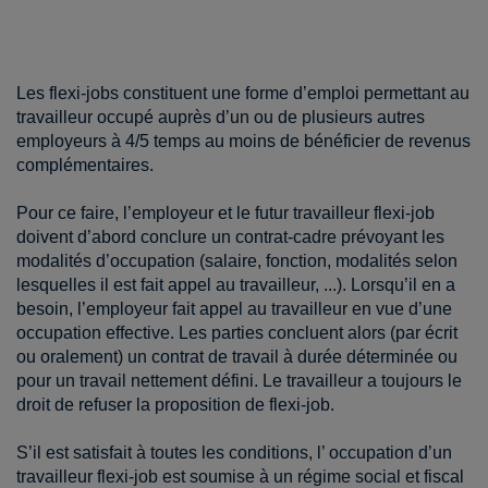
Les flexi-jobs constituent une forme d’emploi permettant au
travailleur occupé auprès d’un ou de plusieurs autres
employeurs à 4/5 temps au moins de bénéficier de revenus
complémentaires.
Pour ce faire, l’employeur et le futur travailleur flexi-job
doivent d’abord conclure un contrat-cadre prévoyant les
modalités d’occupation (salaire, fonction, modalités selon
lesquelles il est fait appel au travailleur, ...). Lorsqu’il en a
besoin, l’employeur fait appel au travailleur en vue d’une
occupation effective. Les parties concluent alors (par écrit
ou oralement) un contrat de travail à durée déterminée ou
pour un travail nettement défini. Le travailleur a toujours le
droit de refuser la proposition de flexi-job.
S’il est satisfait à toutes les conditions, l’ occupation d’un
travailleur flexi-job est soumise à un régime social et fiscal