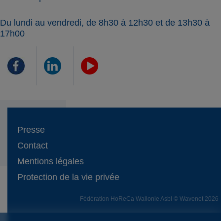
Du lundi au vendredi, de 8h30 à 12h30 et de 13h30 à
17h00
Presse
Contact
Mentions légales
Protection de la vie privée
Fédération HoReCa Wallonie Asbl © Wavenet 2026