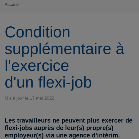
Accueil
Condition
supplémentaire à
l'exercice
d'un flexi-job
Mis à jour le 17 mai 2022
Les travailleurs ne peuvent plus exercer de
flexi-jobs auprès de leur(s) propre(s)
employeur(s) via une agence d'intérim.