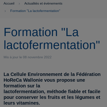
Accueil
Actualités et évènements
Formation "La lactofermentation"
Formation "La
lactofermentation"
Mis à jour le 08 novembre 2022
La Cellule Environnement de la Fédération
HoReCa Wallonie vous propose une
formation sur la
lactofermentation, méthode fiable et facile
pour conserver les fruits et les légumes et
leurs vitamines.