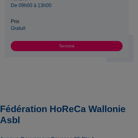
De 09h00 à 13h00
Prix
Gratuit
Terminé
Fédération HoReCa Wallonie
Asbl