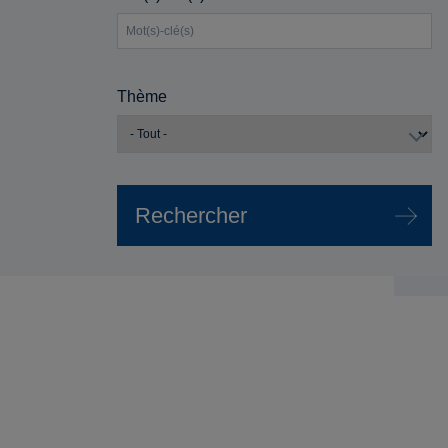
Thème