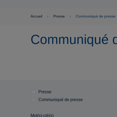
Accueil
Presse
Communiqué de presse
Communiqué d
Presse
Communiqué de presse
Mot(s)-clé(s)