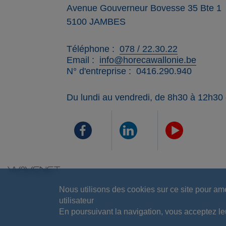
Avenue Gouverneur Bovesse 35 Bte 1
5100
JAMBES
Téléphone
078 / 22.30.22
Email
info@horecawallonie.be
N° d'entreprise
0416.290.940
Du lundi au vendredi, de 8h30 à 12h30
Nous utilisons des cookies sur ce site pour am
utilisateur
En poursuivant la navigation, vous acceptez leur