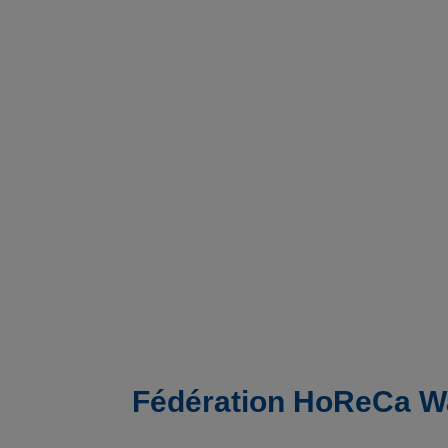
Fédération HoReCa Wa