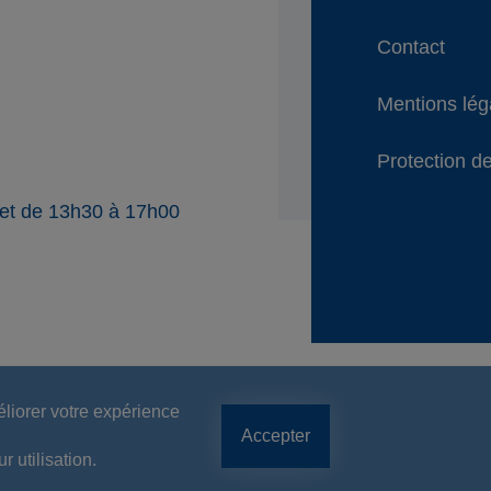
Contact
Mentions lég
Protection de
 et de 13h30 à 17h00
éliorer votre expérience
Accepter
 utilisation.