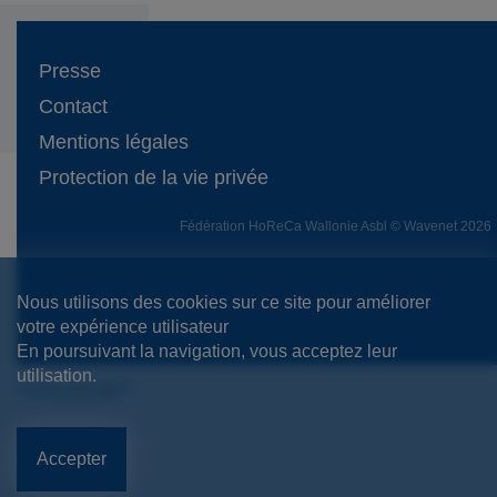
Presse
Contact
Mentions légales
Protection de la vie privée
Fédération HoReCa Wallonie Asbl © Wavenet 2026
Nous utilisons des cookies sur ce site pour améliorer
votre expérience utilisateur
En poursuivant la navigation, vous acceptez leur
utilisation.
Accepter