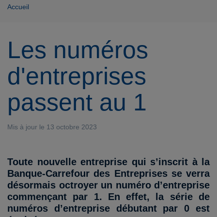
Accueil
Les numéros
d'entreprises
passent au 1
Mis à jour le 13 octobre 2023
Toute nouvelle entreprise qui s’inscrit à la
Banque-Carrefour des Entreprises se verra
désormais octroyer un numéro d’entreprise
commençant par 1. En effet, la série de
numéros d’entreprise débutant par 0 est