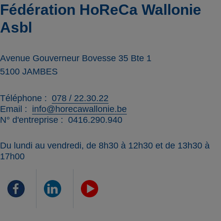
Fédération HoReCa Wallonie
Asbl
Avenue Gouverneur Bovesse 35 Bte 1
5100
JAMBES
Téléphone
078 / 22.30.22
Email
info@horecawallonie.be
N° d'entreprise
0416.290.940
Du lundi au vendredi, de 8h30 à 12h30 et de 13h30 à
17h00