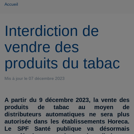
Accueil
Interdiction de
vendre des
produits du tabac
Mis à jour le 07 décembre 2023
A partir du 9 décembre 2023, la vente des
produits de tabac au moyen de
distributeurs automatiques ne sera plus
autorisée dans les établissements Horeca.
Le SPF Santé publique va désormais