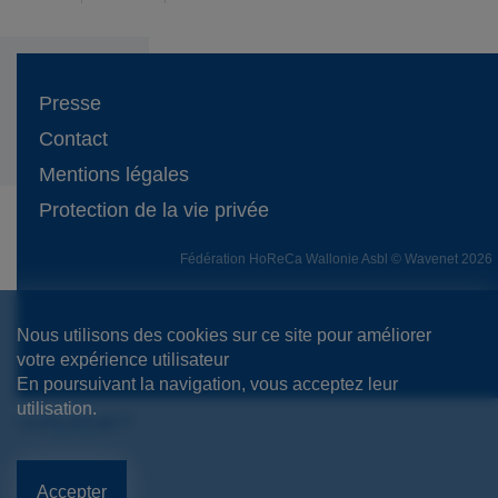
Presse
Contact
Mentions légales
Protection de la vie privée
Fédération HoReCa Wallonie Asbl © Wavenet 2026
Nous utilisons des cookies sur ce site pour améliorer
votre expérience utilisateur
En poursuivant la navigation, vous acceptez leur
utilisation.
Accepter