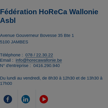
Fédération HoReCa Wallonie
Asbl
Avenue Gouverneur Bovesse 35 Bte 1
5100
JAMBES
Téléphone
078 / 22.30.22
Email
info@horecawallonie.be
N° d'entreprise
0416.290.940
Du lundi au vendredi, de 8h30 à 12h30 et de 13h30 à
17h00