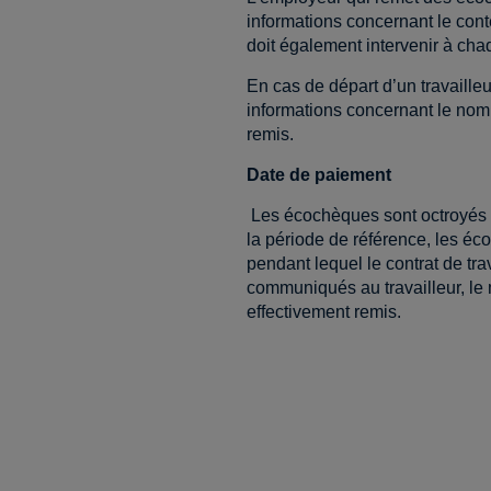
informations concernant le conte
doit également intervenir à chaq
En cas de départ d’un travailleur
informations concernant le nom
remis.
Date de paiement
Les écochèques sont octroyés au
la période de référence, les éc
pendant lequel le contrat de tra
communiqués au travailleur, le
effectivement remis.