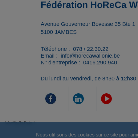
Fédération HoReCa Wa
Avenue Gouverneur Bovesse 35 Bte 1
5100
JAMBES
Téléphone
078 / 22.30.22
Email
info@horecawallonie.be
N° d'entreprise
0416.290.940
Du lundi au vendredi, de 8h30 à 12h30
Nous utilisons des cookies sur ce site pour am