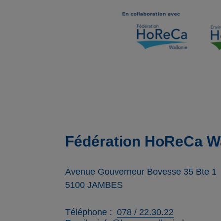
Fédération HoReCa Wa
Avenue Gouverneur Bovesse 35 Bte 1
5100
JAMBES
Téléphone
078 / 22.30.22