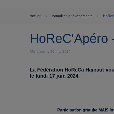
Accueil
Actualités et évènements
HoReC
HoReC'Apéro 
Mis à jour le 30 mai 2024
La Fédération HoReCa Hainaut vous
le lundi 17 juin 2024.
Participation gratuite MAIS in