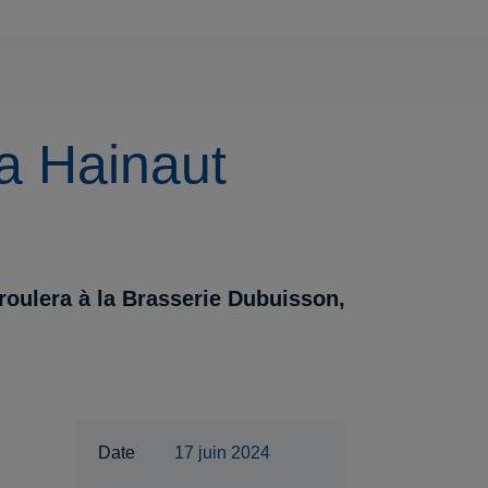
a Hainaut
oulera à la Brasserie Dubuisson,
Date
17 juin 2024