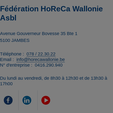
Fédération HoReCa Wallonie
Asbl
Avenue Gouverneur Bovesse 35 Bte 1
5100
JAMBES
Téléphone
078 / 22.30.22
Email
info@horecawallonie.be
N° d'entreprise
0416.290.940
Du lundi au vendredi, de 8h30 à 12h30 et de 13h30 à
17h00