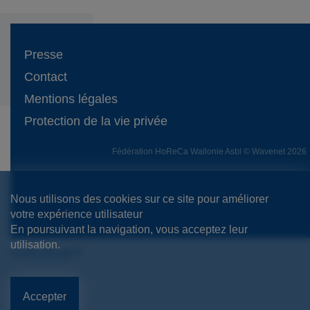
Presse
Contact
Mentions légales
Protection de la vie privée
Fédération HoReCa Wallonie Asbl © Wavenet 2026
Nous utilisons des cookies sur ce site pour améliorer
votre expérience utilisateur
En poursuivant la navigation, vous acceptez leur
utilisation.
Accepter