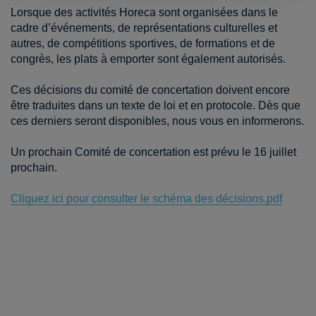
Lorsque des activités Horeca sont organisées dans le
cadre d’événements, de représentations culturelles et
autres, de compétitions sportives, de formations et de
congrès, les plats à emporter sont également autorisés.
Ces décisions du comité de concertation doivent encore
être traduites dans un texte de loi et en protocole. Dès que
ces derniers seront disponibles, nous vous en informerons.
Un prochain Comité de concertation est prévu le 16 juillet
prochain.
Cliquez ici pour consulter le schéma des décisions.pdf