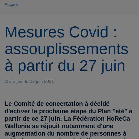
Accueil
Mesures Covid :
assouplissements
à partir du 27 juin
Mis à jour le 22 juin 2021
Le Comité de concertation à décidé
d'activer la prochaine étape du Plan "été" à
partir de ce 27 juin. La Fédération HoReCa
Wallonie se réjouit notamment d'une
augmentation du nombre de personnes à