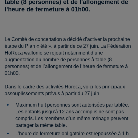
table (8 personnes) et de l'allongement de
l'heure de fermeture à 01h00.
Le Comité de concertation a décidé d’activer la prochaine
étape du Plan « été », à partir de ce 27 juin. La Fédération
HoReca wallonie se rejouit notamment d’une
augmentation du nombre de personnes à table (8
personnes) et de l’allongement de l’heure de fermeture à
01h00.
Dans le cadre des activités Horeca, voici les principaux
assouplissements prévus à partir du 27 juin :
Maximum huit personnes sont autorisées par tablée.
Les enfants jusqu’à 12 ans accomplis ne sont pas
compris. Les membres d’un même ménage peuvent
partager la même table.
L’heure de fermeture obligatoire est repoussée à 1 h