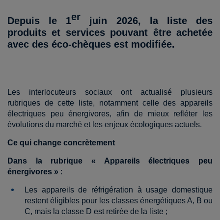
er
Depuis le 1
juin 2026, la liste des
produits et services pouvant être achetée
avec des éco-chèques est modifiée.
Les interlocuteurs sociaux ont actualisé plusieurs
rubriques de cette liste, notamment celle des appareils
électriques peu énergivores, afin de mieux refléter les
évolutions du marché et les enjeux écologiques actuels.
Ce qui change concrètement
Dans la rubrique « Appareils électriques peu
énergivores »
:
Les appareils de réfrigération à usage domestique
restent éligibles pour les classes énergétiques A, B ou
C, mais la classe D est retirée de la liste ;