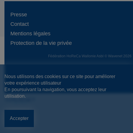
Presse
Contact
Mentions légales
Protection de la vie privée
Fédération HoReCa Wallonie Asbl © Wavenet 2026
Nous utilisons des cookies sur ce site pour améliorer
votre expérience utilisateur
En poursuivant la navigation, vous acceptez leur
utilisation.
Accepter