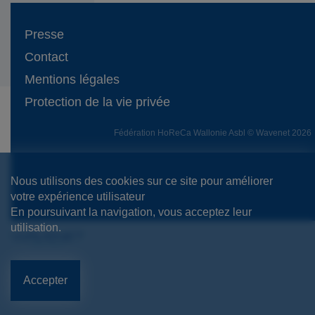
Presse
Contact
Mentions légales
Protection de la vie privée
Fédération HoReCa Wallonie Asbl © Wavenet 2026
Nous utilisons des cookies sur ce site pour améliorer
votre expérience utilisateur
En poursuivant la navigation, vous acceptez leur
utilisation.
Accepter