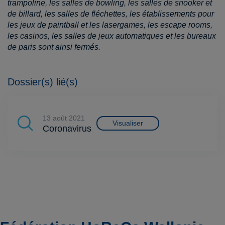
trampoline, les salles de bowling, les salles de snooker et
de billard, les salles de fléchettes, les établissements pour
les jeux de paintball et les lasergames, les escape rooms,
les casinos, les salles de jeux automatiques et les bureaux
de paris sont ainsi fermés.
Dossier(s) lié(s)
13 août 2021
Visualiser
Coronavirus