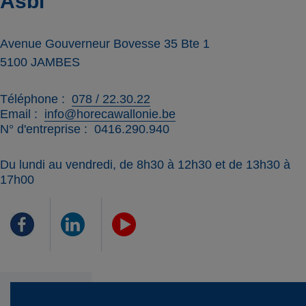
Asbl
Avenue Gouverneur Bovesse 35 Bte 1
5100
JAMBES
Téléphone
078 / 22.30.22
Email
info@horecawallonie.be
N° d'entreprise
0416.290.940
Du lundi au vendredi, de 8h30 à 12h30 et de 13h30 à
17h00