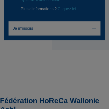
Plus d'informations ?
Cliquez ici
Je m'inscris
Fédération HoReCa Wallonie