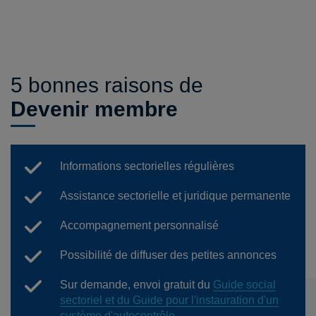
5 bonnes raisons de
Devenir membre
Informations sectorielles régulières
Assistance sectorielle et juridique permanente
Accompagnement personnalisé
Possibilité de diffuser des petites annonces
Sur demande, envoi gratuit du
Guide social
sectoriel et du Guide pour l'instauration d'un
système d'autocontrôle