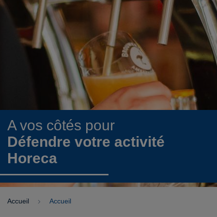
A vos côtés pour
Défendre votre activité
Horeca
Accueil
Accueil